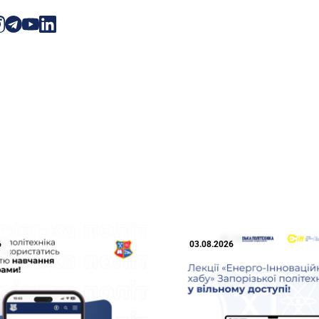
6
03.08.2026