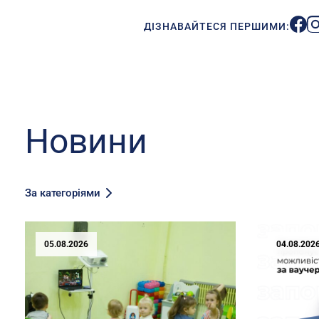
ДІЗНАВАЙТЕСЯ ПЕРШИМИ:
Новини
За категоріями
05.08.2026
04.08.202