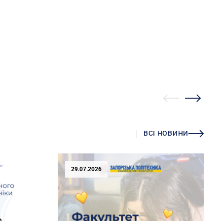
ВСІ НОВИНИ
29.07.2026