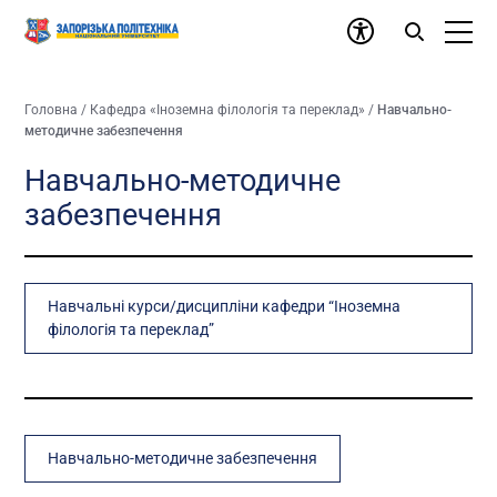
Головна
/
Кафедра «Іноземна філологія та переклад»
/
Навчально-
методичне забезпечення
Навчально-методичне
забезпечення
Навчальні курси/дисципліни кафедри “Іноземна
філологія та переклад”
Навчально-методичне забезпечення