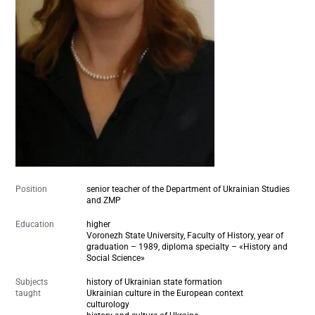
Position
senior teacher of the Department of Ukrainian Studies
and ZMP
Education
higher
Voronezh State University, Faculty of History, year of
graduation – 1989, diploma specialty – «History and
Social Science»
Subjects
history of Ukrainian state formation
taught
Ukrainian culture in the European context
culturology