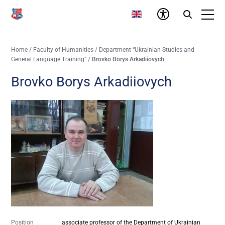
Home
/
Faculty of Humanities
/
Department “Ukrainian Studies and
General Language Training”
/
Brovko Borys Arkadiiovych
Brovko Borys Arkadiiovych
Position
associate professor of the Department of Ukrainian