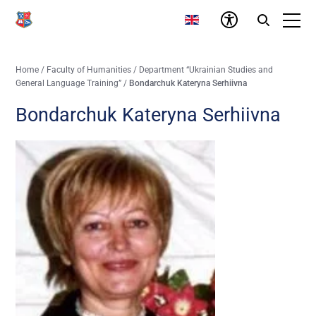
Home
/
Faculty of Humanities
/
Department “Ukrainian Studies and
General Language Training”
/
Bondarchuk Kateryna Serhiivna
Bondarchuk Kateryna Serhiivna