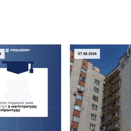
6
07.08.2026