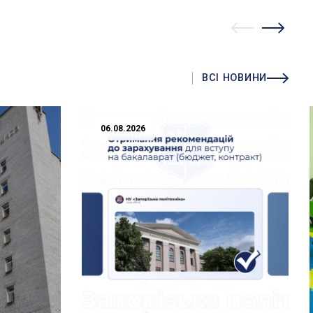
ВСІ НОВИНИ
06.08.2026