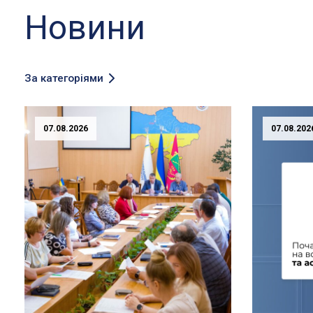
Новини
За категоріями
07.08.2026
07.08.202