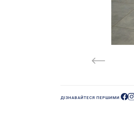
ДІЗНАВАЙТЕСЯ ПЕРШИМИ: