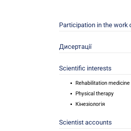
Participation in the work
Дисертації
Scientific interests
Rehabilitation medicine
Physical therapy
Кінезіологія
Scientist accounts