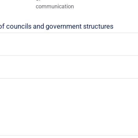
communication
 of councils and government structures