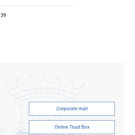
 39
Corporate mail
Online Trust Box