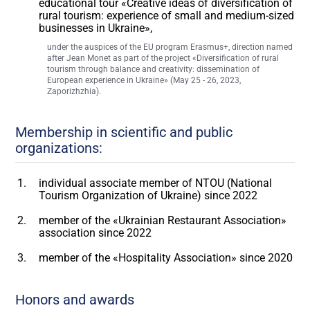
educational tour «Creative ideas of diversification of
rural tourism: experience of small and medium-sized
businesses in Ukraine»,
under the auspices of the EU program Erasmus+, direction named
after Jean Monet as part of the project «Diversification of rural
tourism through balance and creativity: dissemination of
European experience in Ukraine» (May 25 - 26, 2023,
Zaporizhzhia).
Membership in scientific and public
organizations:
individual associate member of NTOU (National
Tourism Organization of Ukraine) since 2022
member of the «Ukrainian Restaurant Association»
association since 2022
member of the «Hospitality Association» since 2020
Honors and awards