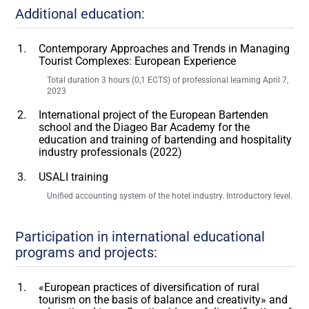
Additional education:
Contemporary Approaches and Trends in Managing
Tourist Complexes: European Experience
Total duration 3 hours (0,1 ECTS) of professional learning April 7,
2023
International project of the European Bartenden
school and the Diageo Bar Academy for the
education and training of bartending and hospitality
industry professionals (2022)
USALI training
Unified accounting system of the hotel industry. Introductory level.
Participation in international educational
programs and projects:
«European practices of diversification of rural
tourism on the basis of balance and creativity» and