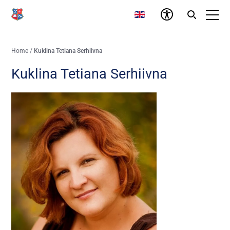
Home
/
Kuklina Tetiana Serhiivna
Kuklina Tetiana Serhiivna