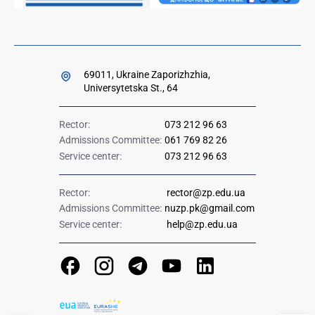
69011, Ukraine Zaporizhzhia,
Universytetska St., 64
Rector:
073 212 96 63
Admissions Committee:
061 769 82 26
Service center:
073 212 96 63
Rector:
rector@zp.edu.ua
Admissions Committee:
nuzp.pk@gmail.com
Service center:
help@zp.edu.ua