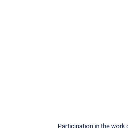
Participation in the work