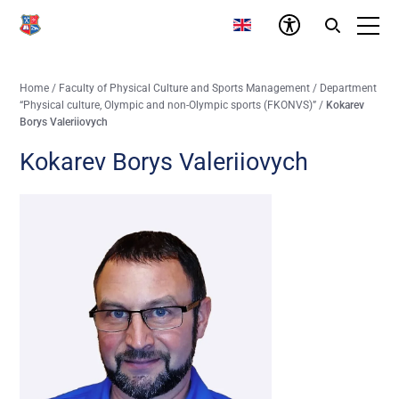
Home
/
Faculty of Physical Culture and Sports Management
/
Department
“Physical culture, Olympic and non-Olympic sports (FKONVS)”
/
Kokarev
Borys Valeriiovych
Kokarev Borys Valeriiovych