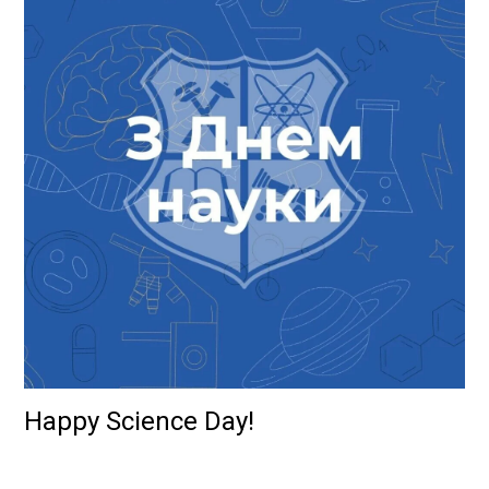
Happy Science Day!