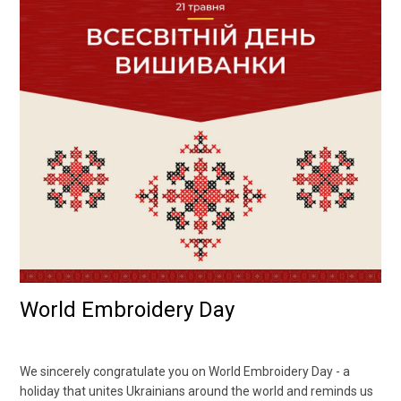
World Embroidery Day
We sincerely congratulate you on World Embroidery Day - a
holiday that unites Ukrainians around the world and reminds us