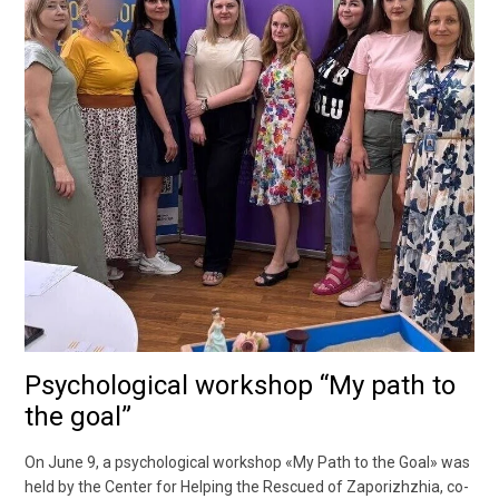
Psychological workshop “My path to
the goal”
On June 9, a psychological workshop «My Path to the Goal» was
held by the Center for Helping the Rescued of Zaporizhzhia, co-