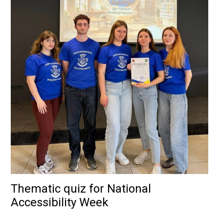
Thematic quiz for National
Accessibility Week