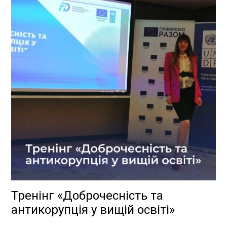
Тренінг «Доброчесність та
антикорупція у вищій освіті»