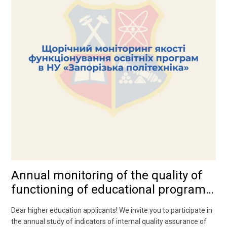
Annual monitoring of the quality of
functioning of educational programs
at Zaporizhzhia Polytechnic National
Dear higher education applicants! We invite you to participate in
University
the annual study of indicators of internal quality assurance of